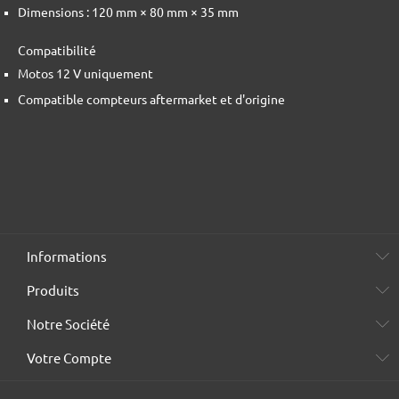
Dimensions : 120 mm × 80 mm × 35 mm
Compatibilité
Motos 12 V uniquement
Compatible compteurs aftermarket et d'origine
Informations
Produits
Notre Société
Votre Compte