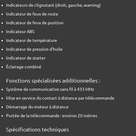
Indicateurs de clignotant (droit, gauche, warning)
Indicateur de feux de route
Indicateur de feux de position
Indicateur ABS
Indicateur de température
Indicateur de pression d'huile
Indicateur de starter
Éclairage combiné
Fonctions spécialisées additionnelles :
Système de communication sans fil à 433 MHz
Mise en service du contact à distance par télécommande
Démarrage du moteur à distance
Portée de la télécommande : environ 20 mètres
Spécifications techniques