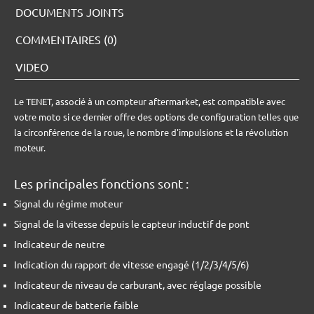
DOCUMENTS JOINTS
COMMENTAIRES (0)
VIDEO
Le TENET, associé à un compteur aftermarket, est compatible avec
votre moto si ce dernier offre des options de configuration telles que
la circonférence de la roue, le nombre d'impulsions et la révolution
moteur.
Les principales fonctions sont :
Signal du régime moteur
Signal de la vitesse depuis le capteur inductif de pont
Indicateur de neutre
Indication du rapport de vitesse engagé (1/2/3/4/5/6)
Indicateur de niveau de carburant, avec réglage possible
Indicateur de batterie faible