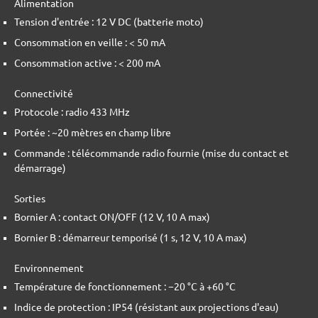
Alimentation
Tension d'entrée : 12 V DC (batterie moto)
Consommation en veille : < 50 mA
Consommation active : < 200 mA
Connectivité
Protocole : radio 433 MHz
Portée : ~20 mètres en champ libre
Commande : télécommande radio fournie (mise du contact et
démarrage)
Sorties
Bornier A : contact ON/OFF (12 V, 10 A max)
Bornier B : démarreur temporisé (1 s, 12 V, 10 A max)
Environnement
Température de fonctionnement : −20 °C à +60 °C
Indice de protection : IP54 (résistant aux projections d'eau)