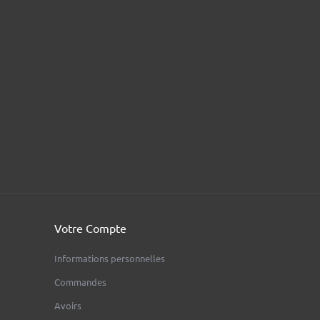
Votre Compte
Informations personnelles
Commandes
Avoirs