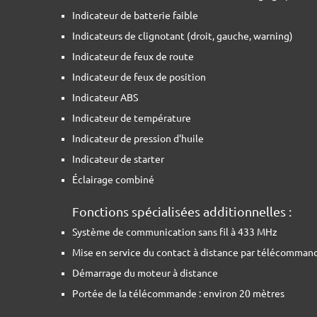
Indicateur de batterie faible
Indicateurs de clignotant (droit, gauche, warning)
Indicateur de feux de route
Indicateur de feux de position
Indicateur ABS
Indicateur de température
Indicateur de pression d'huile
Indicateur de starter
Éclairage combiné
Fonctions spécialisées additionnelles :
Système de communication sans fil à 433 MHz
Mise en service du contact à distance par télécomman
Démarrage du moteur à distance
Portée de la télécommande : environ 20 mètres