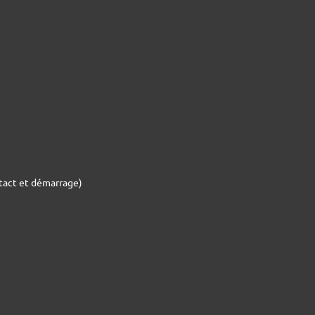
tact et démarrage)