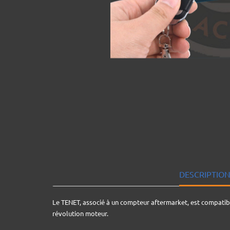
DESCRIPTIO
Le TENET, associé à un compteur aftermarket, est compatible
révolution moteur.