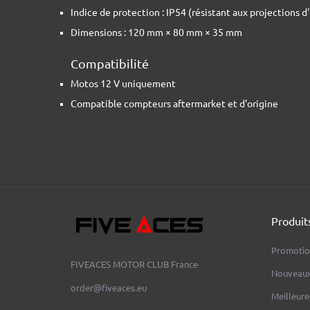
Indice de protection : IP54 (résistant aux projections d
Dimensions : 120 mm × 80 mm × 35 mm
Compatibilité
Motos 12 V uniquement
Compatible compteurs aftermarket et d'origine
Produit
Promotio
FIVEACES MOTOR CLUB
France
Nouveaux
order@fiveaces.eu
Meilleure