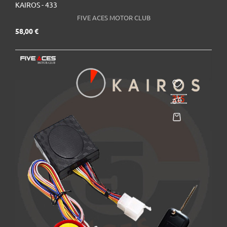
KAIROS - 433
FIVE ACES MOTOR CLUB
Prix
58,00 €