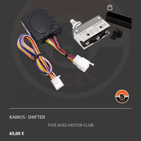
KAIROS - SHIFTER
FIVE ACES MOTOR CLUB
Prix
65,00 €