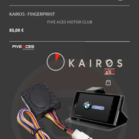
KAIROS - FINGERPRINT
FIVE ACES MOTOR CLUB
Prix
85,00 €