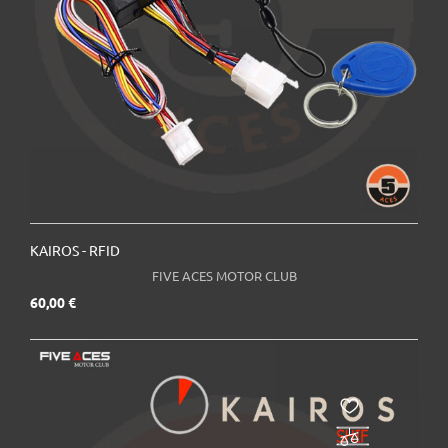
KAIROS - RFID
FIVE ACES MOTOR CLUB
Prix
60,00 €