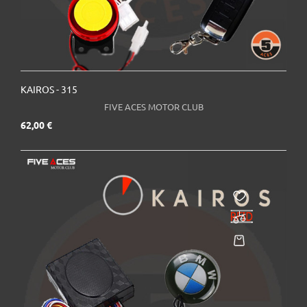
KAIROS - 315
FIVE ACES MOTOR CLUB
Prix
62,00 €