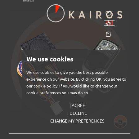
We use cookies
We use cookies to give you the best possible
experience on our website. By clicking OK, you agree to
our cookie policy. If you would like to change your
cookie preferences you may do so
I AGREE
I DECLINE
CHANGE MY PREFERENCES