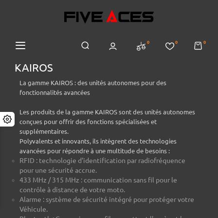
0
0
0
KAIROS
La gamme KAIROS : des unités autonomes pour des
fonctionnalités avancées
Les produits de la gamme KAIROS sont des unités autonomes
conçues pour offrir des fonctions spécialisées et
supplémentaires.
Polyvalents et innovants, ils intègrent des technologies
avancées pour répondre à une multitude de besoins :
RFID : technologie d'identification par radiofréquence
pour une sécurité accrue.
433 MHz / 315 MHz : communication sans fil pour le
contrôle à distance de votre moto.
Alarme : système de sécurité intégré pour protéger votre
Véhicule.