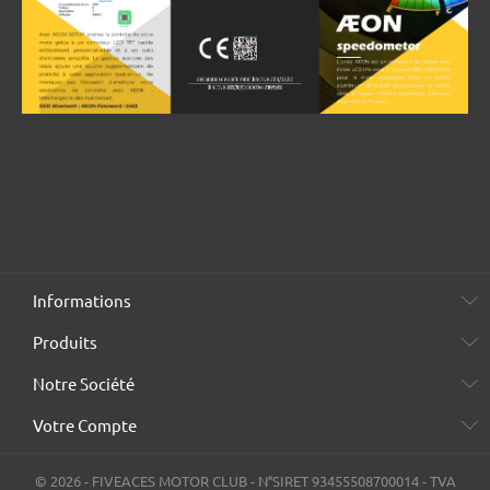
Informations
Produits
Notre Société
Votre Compte
© 2026 - FIVEACES MOTOR CLUB - N°SIRET 93455508700014 - TVA