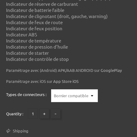
Indicateur de réserve de carburant
Indicateur de batterie faible
Indicateur de clignotant (droit, gauche, warning)
Indicateur de feux de route
Indicateur de feux position
Indicateur ABS
Indicateur de température
Indicateur de pression d'huile
Indicateur de starter
Indicateur de contrôle de stop
Paramétrage avec (Android) APK/AAB ANDROID sur
GooglePlay
Paramétrage avec iOS sur
App Store iOS
Types de connecteurs :
+
-
Quantity :
Shipping