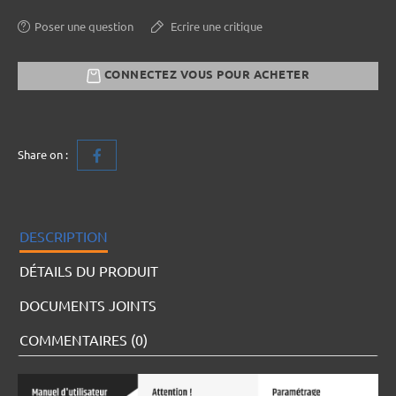
Poser une question
Ecrire une critique
CONNECTEZ VOUS POUR ACHETER
Share on :
DESCRIPTION
DÉTAILS DU PRODUIT
DOCUMENTS JOINTS
COMMENTAIRES (0)