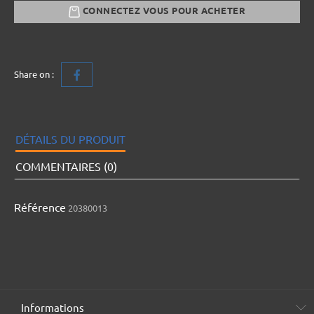
CONNECTEZ VOUS POUR ACHETER
Share on :
DÉTAILS DU PRODUIT
COMMENTAIRES (0)
Référence
20380013
Informations