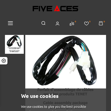
0
0
0
We use cookies
We use cookies to give you the best possible