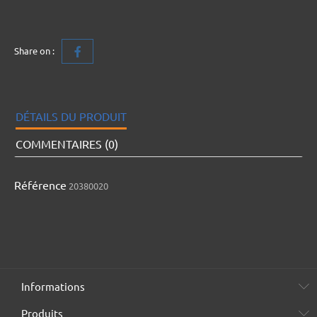
Share on :
DÉTAILS DU PRODUIT
COMMENTAIRES (0)
Référence
20380020
Informations
Produits