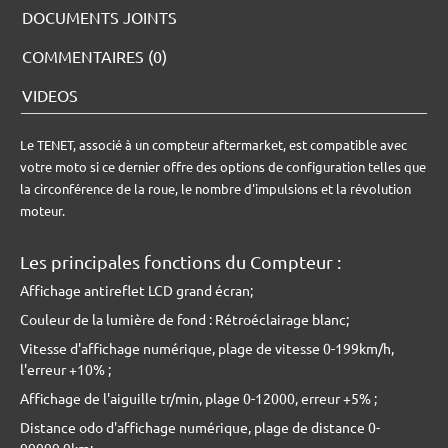
DOCUMENTS JOINTS
COMMENTAIRES (0)
VIDEOS
Le TENET, associé à un compteur aftermarket, est compatible avec
votre moto si ce dernier offre des options de configuration telles que
la circonférence de la roue, le nombre d'impulsions et la révolution
moteur.
Les principales fonctions du Compteur :
Affichage antireflet LCD grand écran;
Couleur de la lumière de fond : Rétroéclairage blanc;
Vitesse d'affichage numérique, plage de vitesse 0-199km/h,
l'erreur +10% ;
Affichage de l'aiguille tr/min, plage 0-12000, erreur +5% ;
Distance odo d'affichage numérique, plage de distance 0-