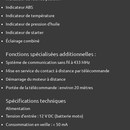
Indicateur ABS
Indicateur de température
Indicateur de pression d'huile
Indicateur de starter
Éclairage combiné
Fonctions spécialisées additionnelles :
Système de communication sans fil à 433 MHz
Mise en service du contact à distance par télécommande
Démarrage du moteur à distance
Portée de la télécommande : environ 20 mètres
Spécifications techniques
Alimentation
Tension d'entrée : 12 V DC (batterie moto)
Consommation en veille : < 50 mA