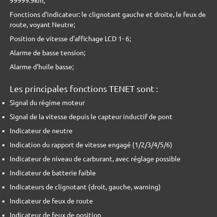
99999.9km;
Fonctions d'indicateur: le clignotant gauche et droite, le feux de
route, voyant Neutre;
Position de vitesse d'affichage LCD 1- 6;
Alarme de basse tension;
Alarme d'huile basse;
Les principales fonctions TENET sont :
Signal du régime moteur
Signal de la vitesse depuis le capteur inductif de pont
Indicateur de neutre
Indication du rapport de vitesse engagé (1/2/3/4/5/6)
Indicateur de niveau de carburant, avec réglage possible
Indicateur de batterie faible
Indicateurs de clignotant (droit, gauche, warning)
Indicateur de feux de route
Indicateur de feux de position