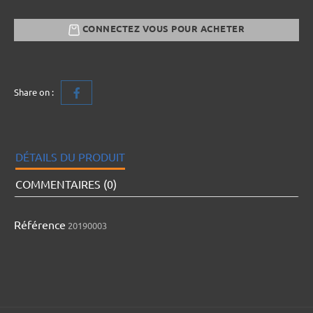
CONNECTEZ VOUS POUR ACHETER
Share on :
DÉTAILS DU PRODUIT
COMMENTAIRES (0)
Référence
20190003