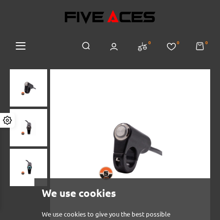
0
0
0
We use cookies
We use cookies to give you the best possible