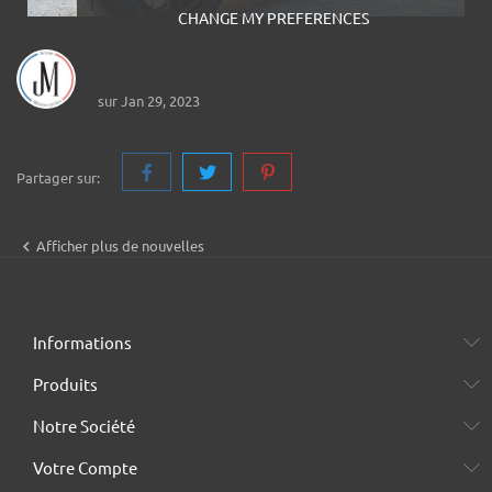
CHANGE MY PREFERENCES
Jerem Motorcycles
sur Jan 29, 2023
Partager sur:

Afficher plus de nouvelles
Informations
Produits
Notre Société
Votre Compte