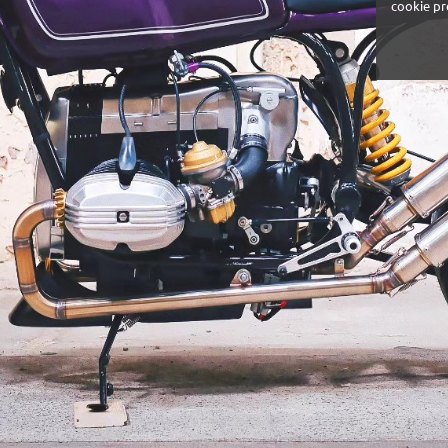
cookie pr