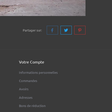
Partager sur:
Votre Compte
Informations personnelles
Commandes
Avoirs
Adresses
Bons de réduction